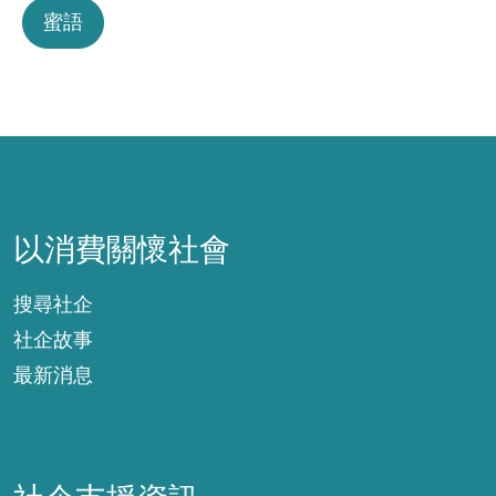
蜜語
以消費關懷社會
以消費關懷社會
搜尋社企
社企故事
最新消息
社企支援資訊