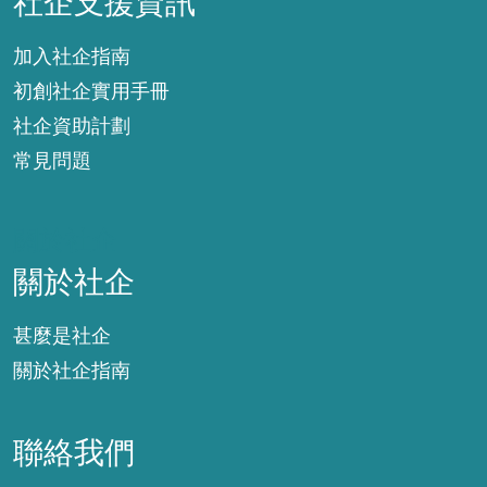
社企支援資訊
加入社企指南
初創社企實用手冊
社企資助計劃
常見問題
關於社企
關於社企
甚麼是社企
關於社企指南
聯絡我們