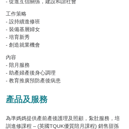
- 促進互信關係，建設和諧社會
工作策略
- 設持續進修班
- 裝備基層婦女
- 培育新秀
- 創造就業機會
內容
- 陪月服務
- 助產婦產後身心調理
- 教育推廣預防產後病患
產品及服務
為準媽媽提供產前產後護理及照顧，紮肚服務，培
訓進修課程 – (英國TQUK優質陪月課程) 銷售甜孫