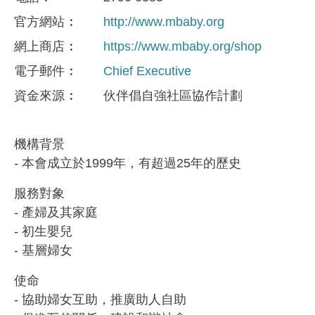
官方網站
http://www.mbaby.org
網上商店
https://www.mbaby.org/shop
電子郵件
Chief Executive
資金來​源
伙伴倡自強社區協作計劃
機構背景
- 本會成立於1999年，有超過25年的歷史
服務對象
- 產婦及其家庭
- 初生嬰兒
- 基層婦女
使命
- 協助婦女互助，推廣助人自助