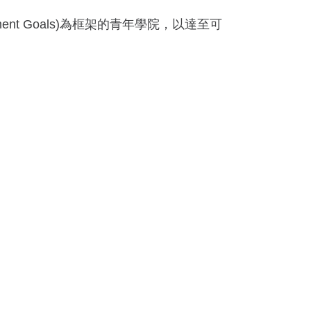
ment Goals)為框架的青年學院，以達至可
。