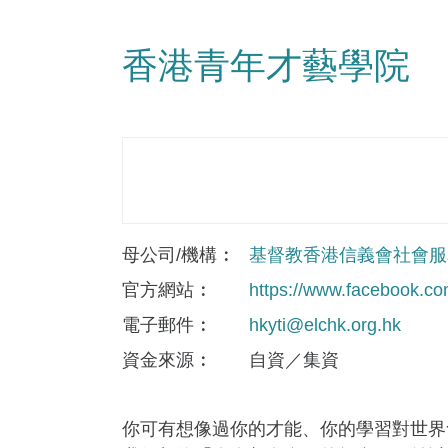
香港青年才藝學院
母公司/機構
基督教香港信義會社會服
官方網站
https://www.facebook.com
電子郵件
hkyti@elchk.org.hk
資金來​源
自資／集資
你可有想像過你的才能、你的學習對世界