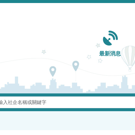
Main navigation
最新消息
鍵字