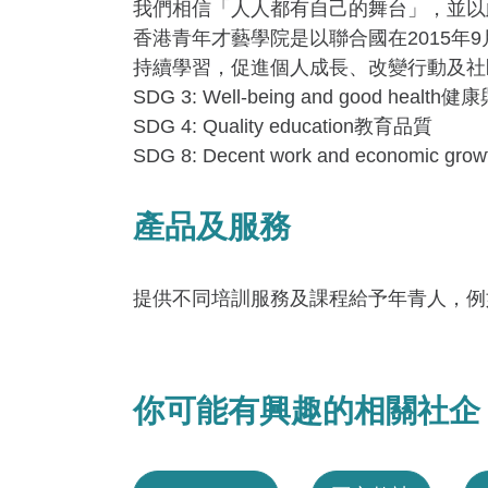
我們相信「人人都有自己的舞台」，並以
香港青年才藝學院是以聯合國在2015年9月發表了
持續學習，促進個人成長、改變行動及社
SDG 3: Well-being and good health
SDG 4: Quality education教育品質
SDG 8: Decent work and economic
產品及服務
提供不同培訓服務及課程給予年青人，例
你可能有興趣的相關社企