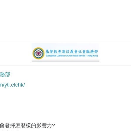
務部
/yti.elchk/
會發揮怎麼樣的影響力?