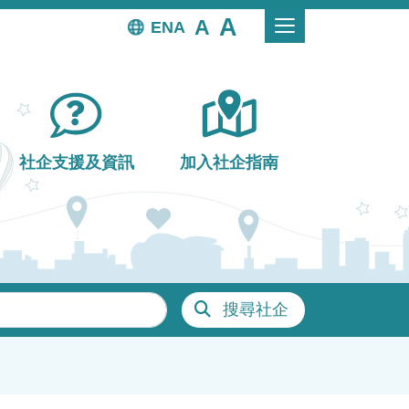
EN
社企支援及資訊
加入社企指南
搜尋社企