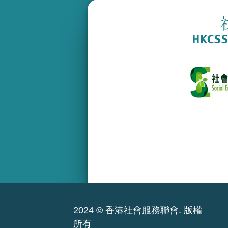
2024 © 香港社會服務聯會. 版權
所有