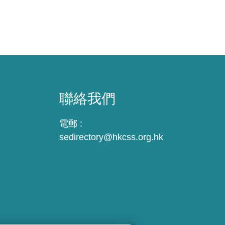
聯絡我們
電郵 :
sedirectory@hkcss.org.hk