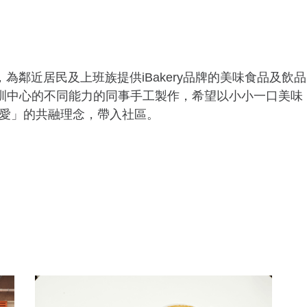
對面，為鄰近居民及上班族提供iBakery品牌的美味食品
生產及培訓中心的不同能力的同事手工製作，希望以小小一口美味
愛」的共融理念，帶入社區。