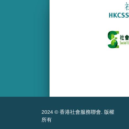
2024 © 香港社會服務聯會. 版權
所有