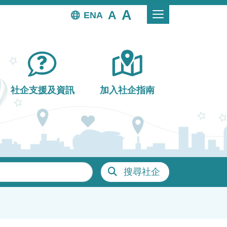
EN
社企支援及資訊
加入社企指南
搜尋社企