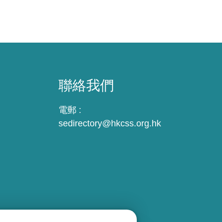
聯絡我們
電郵 :
sedirectory@hkcss.org.hk