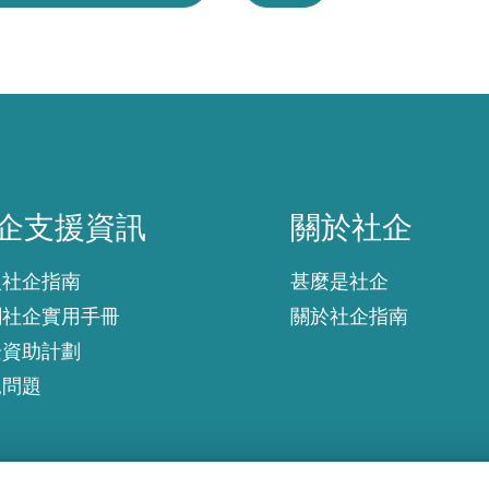
企支援資訊
關於社企
企支援資訊
關於社企
入社企指南
甚麼是社企
創社企實用手冊
關於社企指南
企資助計劃
見問題