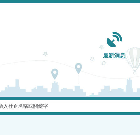
Main navigation
最新消息
鍵字