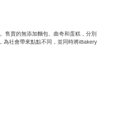
及飲品。售賣的無添加麵包、曲奇和蛋糕，分別
，為社會帶來點點不同，並同時將iBakery