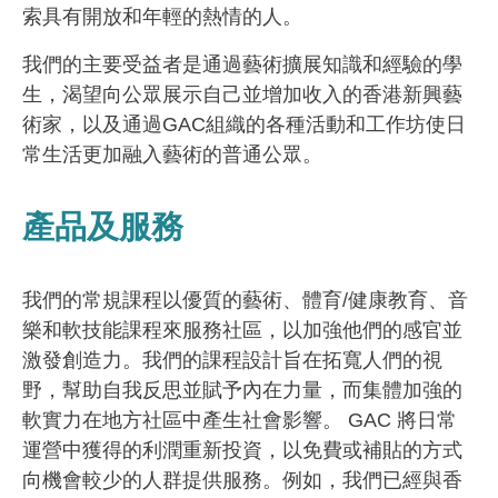
索具有開放和年輕的熱情的人。
我們的主要受益者是通過藝術擴展知識和經驗的學
生，渴望向公眾展示自己並增加收入的香港新興藝
術家，以及通過GAC組織的各種活動和工作坊使日
常生活更加融入藝術的普通公眾。
產品及服務
我們的常規課程以優質的藝術、體育/健康教育、音
樂和軟技能課程來服務社區，以加強他們的感官並
激發創造力。我們的課程設計旨在拓寬人們的視
野，幫助自我反思並賦予內在力量，而集體加強的
軟實力在地方社區中產生社會影響。 GAC 將日常
運營中獲得的利潤重新投資，以免費或補貼的方式
向機會較少的人群提供服務。例如，我們已經與香