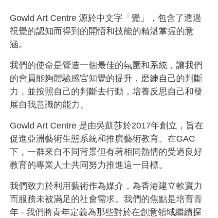
Gowld Art Centre 源於中文字「覺」，包含了透過
視覺的認知而得到的開悟和技能的精湛掌握的意
涵。
我們的使命是營造一個最佳的氛圍和系統，讓我們
的會員能夠體驗感官知覺的提升，磨練自己的判斷
力，並按照自己的判斷去行動，培養反思自己和發
展自我意識的能力。
Gowld Art Centre 是由吳凱莎於2017年創立，旨在
促進亞洲藝術生態系統和推廣藝術教育。在GAC
下，一群來自不同背景但有著相同熱情的受過良好
教育的專業人士共同努力推進這一目標。
我們致力於利用藝術作為媒介，為香港建立軟實力
而服務未被滿足的社會需求。我們的焦點是培育青
年 - 我們將青年定義為那些對於在創意領域繼續探