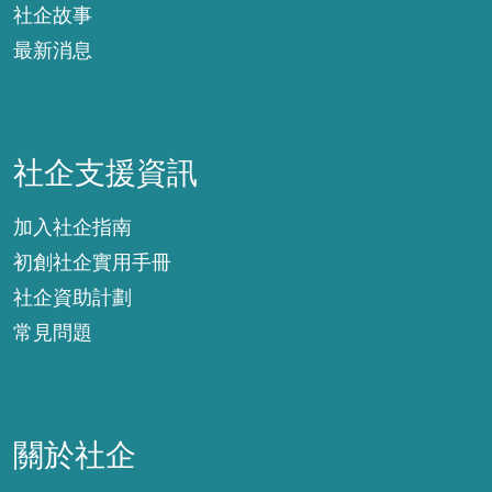
社企故事
最新消息
社企支援資訊
社企支援資訊
加入社企指南
初創社企實用手冊
社企資助計劃
常見問題
關於社企
關於社企