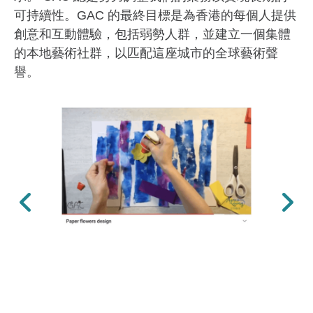
可持續性。GAC 的最終目標是為香港的每個人提供
創意和互動體驗，包括弱勢人群，並建立一個集體
的本地藝術社群，以匹配這座城市的全球藝術聲
譽。
上一張
下一張