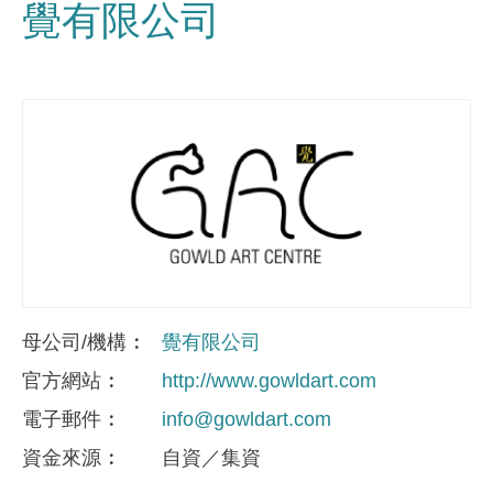
覺有限公司
母公司/機構
覺有限公司
官方網站
http://www.gowldart.com
電子郵件
info@gowldart.com
資金來​源
自資／集資