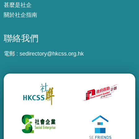
甚麼是社企
關於社企指南
聯絡我們
電郵 :
sedirectory@hkcss.org.hk