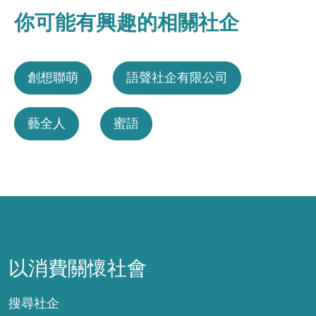
你可能有興趣的相關社企
創想聯萌
語聲社企有限公司
藝全人
蜜語
以消費關懷社會
以消費關懷社會
搜尋社企