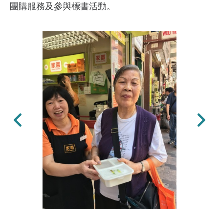
團購服務及參與標書活動。
上一張
下一張