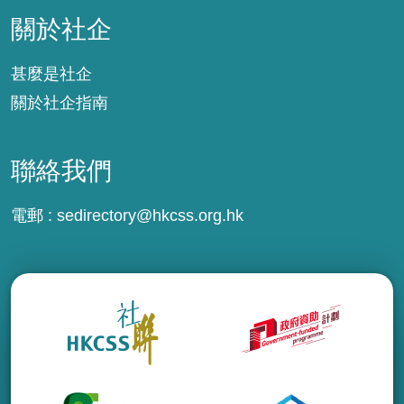
關於社企
甚麼是社企
關於社企指南
聯絡我們
電郵 :
sedirectory@hkcss.org.hk