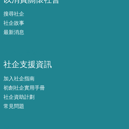
搜尋社企
社企故事
最新消息
社企支援資訊
社企支援資訊
加入社企指南
初創社企實用手冊
社企資助計劃
常見問題
關於社企