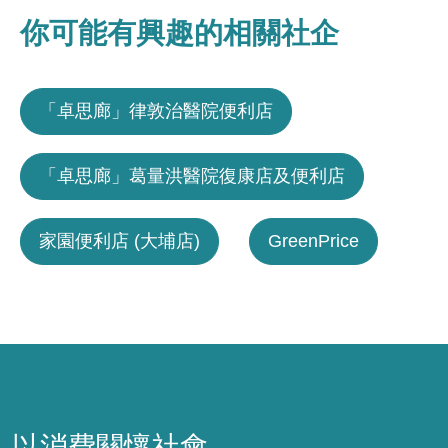
你可能有興趣的相關社企
「卓思廊」律敦治醫院便利店
「卓思廊」葛量洪醫院復康店及便利店
家園便利店 (大埔店)
GreenPrice
以消費關懷社會
以消費關懷社會