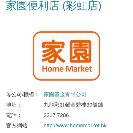
家園便利店 (彩虹店)
母公司/機構
家園基金有限公司
地址
九龍彩虹邨金碧樓30號舖
電話
2217 7286
官方網站
http://www.homemarket.hk