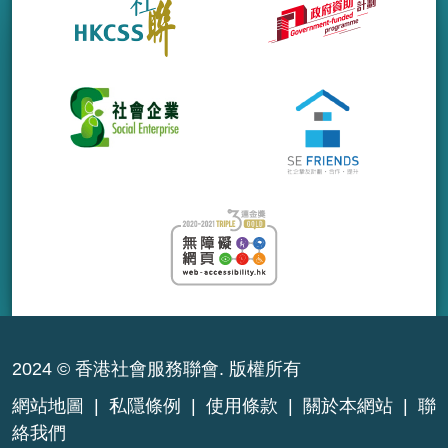
2024 © 香港社會服務聯會. 版權所有
網站地圖
|
私隱條例
|
使用條款
|
關於本網站
|
聯
絡我們