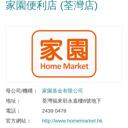
家園便利店 (荃灣店)
母公司/機構
家園基金有限公司
地址
荃灣福來邨永嘉樓8號地下
電話
2439 0478
官方網站
http://www.homemarket.hk