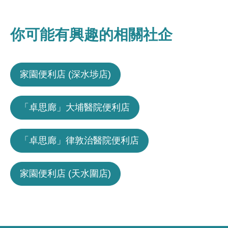
你可能有興趣的相關社企
家園便利店 (深水埗店)
「卓思廊」大埔醫院便利店
「卓思廊」律敦治醫院便利店
家園便利店 (天水圍店)