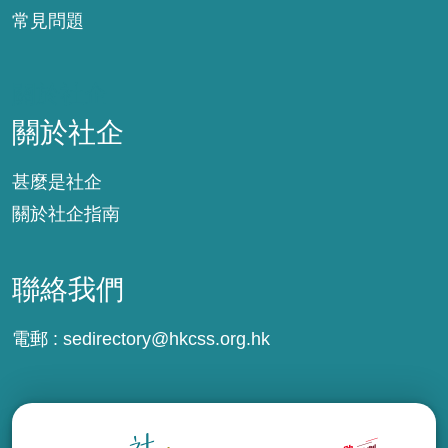
常見問題
關於社企
關於社企
甚麼是社企
關於社企指南
聯絡我們
電郵 :
sedirectory@hkcss.org.hk