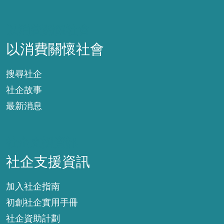
以消費關懷社會
以消費關懷社會
搜尋社企
社企故事
最新消息
社企支援資訊
社企支援資訊
加入社企指南
初創社企實用手冊
社企資助計劃