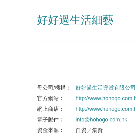
好好過生活細藝
母公司/機構
好好過生活導賞有限公司
官方網站
http://www.hohogo.com.
網上商店
http://www.hohogo.com.
電子郵件
info@hohogo.com.hk
資金來​源
自資／集資