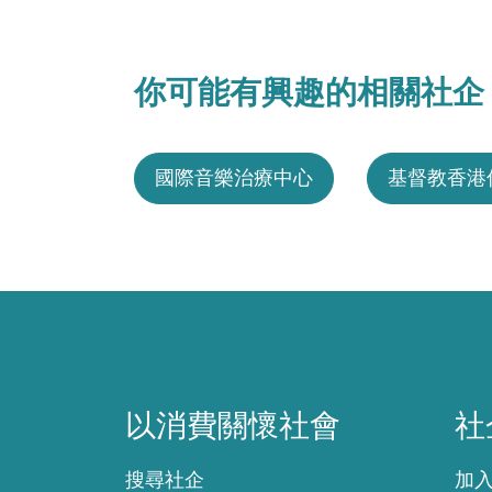
你可能有興趣的相關社企
國際音樂治療中心
基督教香港
以消費關懷社會
社
以消費關懷社會
社
搜尋社企
加