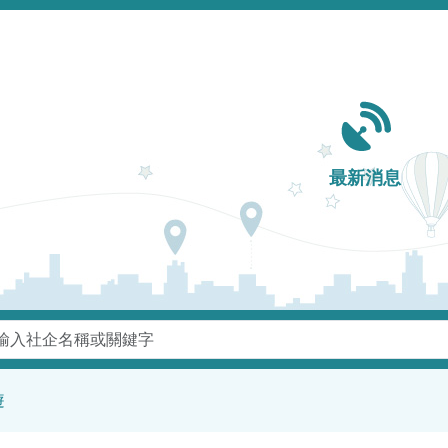
Main navigation
最新消息
鍵字
遊