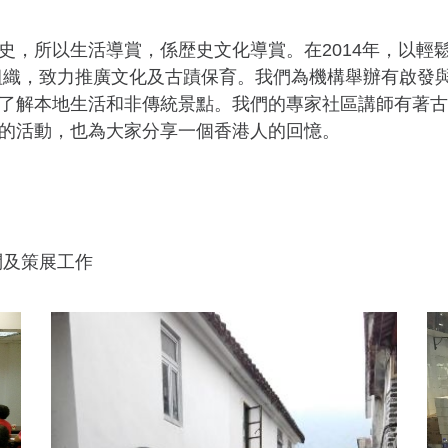
史，所以生活導賞，係歴史文化導賞。在2014年，以輕
組織，致力推廣文化及古蹟保育。我們為機構舉辦有啟發
了解本地生活和非傳統景點。我們的專家社區講師有著古
的活動，也為大家分享一個香港人的回憶。
問及策展工作