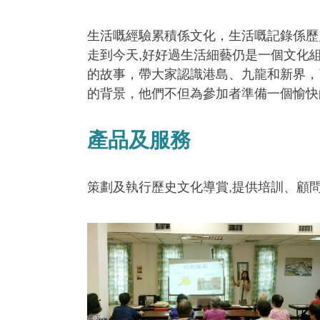
生活嘅經驗累積係文化，生活嘅記錄係歷
走到今天,好好過生活細藝仍是一個文化
的故事，帶大家認識港島、九龍和新界，
的背景，他們不但為參加者準備一個愉快
產品及服務
策劃及執行歷史文化導賞,提供培訓、顧