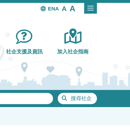
EN
社企支援及資訊
加入社企指南
搜尋社企