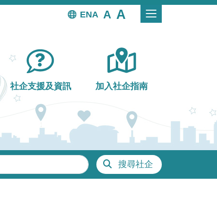
EN
社企支援及資訊
加入社企指南
搜尋社企