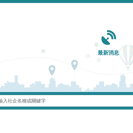
Main navigation
最新消息
鍵字