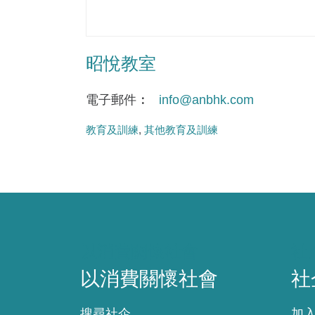
昭悅教室
電子郵件
info@anbhk.com
教育及訓練
其他教育及訓練
以消費關懷社會
社
以消費關懷社會
社
搜尋社企
加