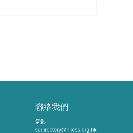
聯絡我們
電郵 :
sedirectory@hkcss.org.hk