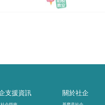
企支援資訊
關於社企
企支援資訊
關於社企
入社企指南
甚麼是社企