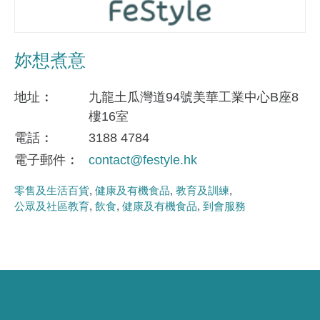
妳想煮意
地址
九龍土瓜灣道94號美華工業中心B座8
樓16室
電話
3188 4784
電子郵件
contact@festyle.hk​​
零售及生活百貨
健康及有機食品
教育及訓練
公眾及社區教育
飲食
健康及有機食品
到會服務
以消費關懷社會