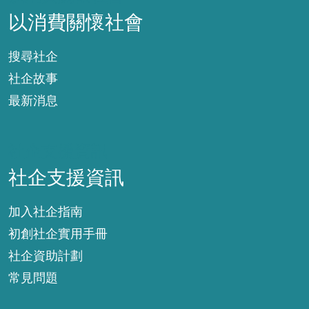
以消費關懷社會
搜尋社企
社企故事
最新消息
社企支援資訊
社企支援資訊
加入社企指南
初創社企實用手冊
社企資助計劃
常見問題