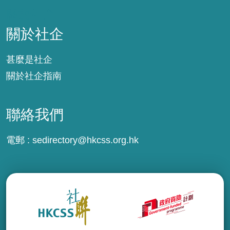
關於社企
關於社企
甚麼是社企
關於社企指南
聯絡我們
電郵 :
sedirectory@hkcss.org.hk