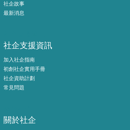
社企故事
最新消息
社企支援資訊
社企支援資訊
加入社企指南
初創社企實用手冊
社企資助計劃
常見問題
關於社企
關於社企