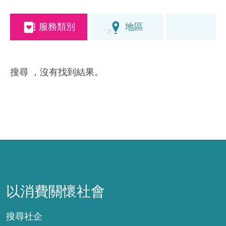
服務類別
地區
搜尋
，沒有找到結果。
以消費關懷社會
以消費關懷社會
搜尋社企