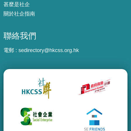
甚麼是社企
關於社企指南
聯絡我們
電郵 :
sedirectory@hkcss.org.hk