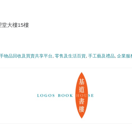
理堂大樓15樓
手物品回收及買賣共享平台
零售及生活百貨
手工藝及禮品
企業服