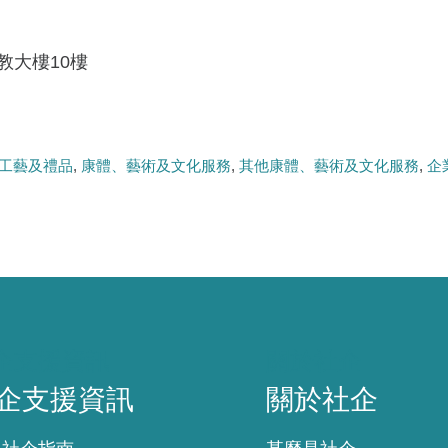
教大樓10樓
工藝及禮品
康體、藝術及文化服務
其他康體、藝術及文化服務
企
企支援資訊
關於社企
企支援資訊
關於社企