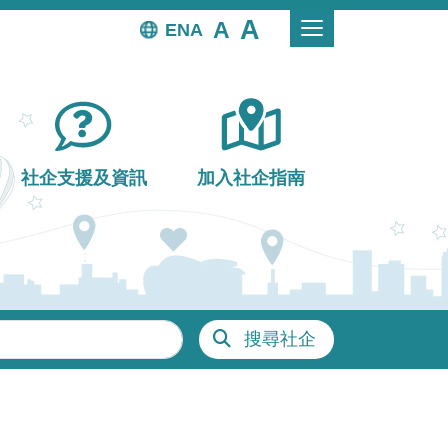
EN
社企支援及資訊
加入社企指南
搜尋社企