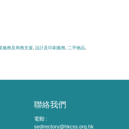
業服務及商務支援
設計及印刷服務
二手物品
聯絡我們
電郵 :
sedirectory@hkcss.org.hk