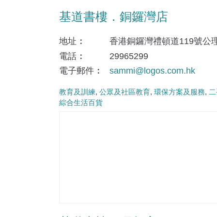
基道書樓．銅鑼灣店
地址
香港銅鑼灣禮頓道119號公
電話
29965299
電子郵件
sammi@logos.com.hk
教育及訓練
公眾及社區教育
環保方案及服務
二
綜合生活百貨