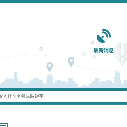
Main navigation
最新消息
鍵字