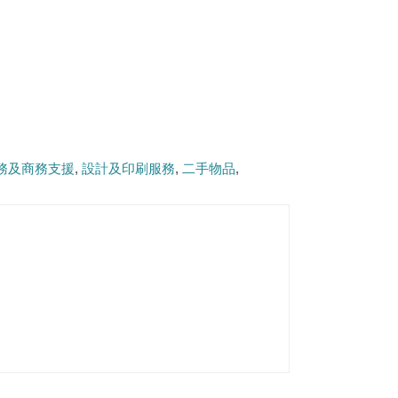
務及商務支援
設計及印刷服務
二手物品