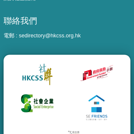
聯絡我們
電郵 :
sedirectory@hkcss.org.hk