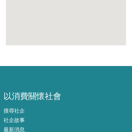
以消費關懷社會
以消費關懷社會
搜尋社企
社企故事
最新消息