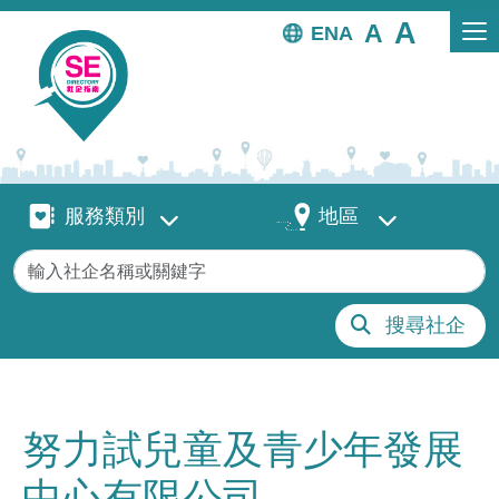
移至主內容
EN
服務類別
地區
服務類別
地區
關鍵字
搜尋社企
努力試兒童及青少年發展
中心有限公司