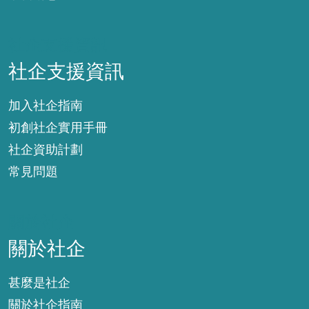
社企支援資訊
社企支援資訊
加入社企指南
初創社企實用手冊
社企資助計劃
常見問題
關於社企
關於社企
甚麼是社企
關於社企指南