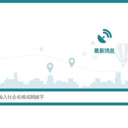
Main navigation
最新消息
鍵字