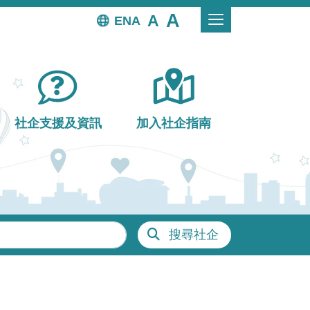
EN
社企支援及資訊
加入社企指南
搜尋社企