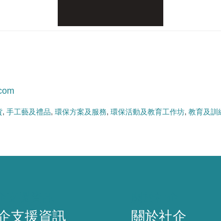
.com
貨
手工藝及禮品
環保方案及服務
環保活動及教育工作坊
教育及訓
企支援資訊
關於社企
企支援資訊
關於社企