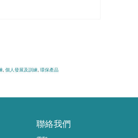
練
個人發展及訓練
環保產品
聯絡我們