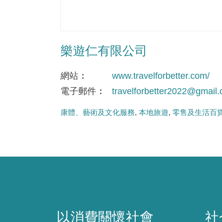
樂遊仁有限公司
網站
www.travelforbetter.com/
電子郵件
travelforbetter2022@gmail
康體、藝術及文化服務
本地旅遊
零售及生活百
以消費關懷社會
社
以消費關懷社會
社