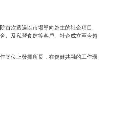
院首次透過以市場導向為主的社企項目。
舍、及私營食肆等客戶。社企成立至今超
作崗位上發揮所長，在傷健共融的工作環