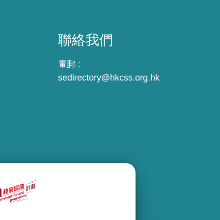
聯絡我們
電郵 :
sedirectory@hkcss.org.hk