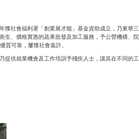
年獲社會福利署「創業展才能」基金資助成立，乃東華三
衛生、價格實惠的蔬果批發及加工服務，予公營機構、院
務優質可靠，屢獲社會嘉許。
乃提供就業機會及工作培訓予殘疾人士，讓其在不同的工