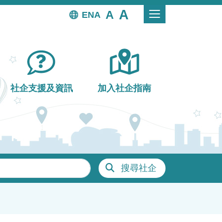
EN
社企支援及資訊
加入社企指南
搜尋社企