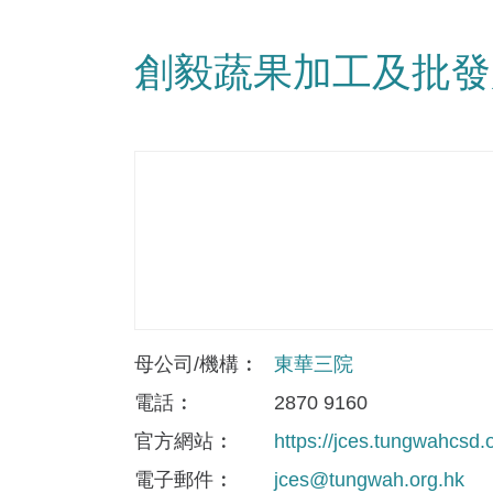
創毅蔬果加工及批發
母公司/機構
東華三院
電話
2870 9160
官方網站
https://jces.tungwahcsd.
電子郵件
jces@tungwah.org.hk