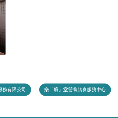
服務有限公司
樂「膳」堂營養膳食服務中心