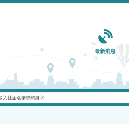
Main navigation
最新消息
鍵字