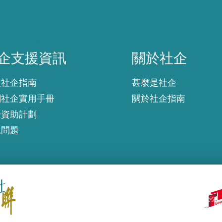
企支援資訊
關於社企
企支援資訊
關於社企
入社企指南
甚麼是社企
創社企實用手冊
關於社企指南
企資助計劃
見問題