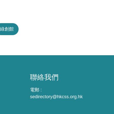
綠創館
聯絡我們
電郵 :
sedirectory@hkcss.org.hk