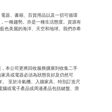
、電器、書籍、百貨用品以及一切可循環
，一種趨勢。亦是一種生活態度。資源有
藍色美麗的海洋、天空和地球。我們亦希
起，本公司更將回收服務擴展到收集二手
的家具或電器必須為狀態良好及仍然可
年。 至於冷氣機、入牆家具、特別訂造尺
電腦或電子產品或周邊產品包括鍵盤、滑