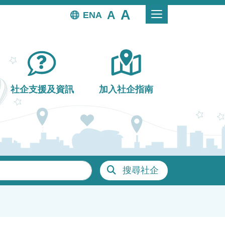
EN
社企支援及資訊
加入社企指南
搜尋社企