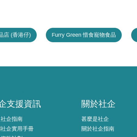
店 (香港仔)
Furry Green 惜食寵物食品
企支援資訊
關於社企
企支援資訊
關於社企
入社企指南
甚麼是社企
創社企實用手冊
關於社企指南