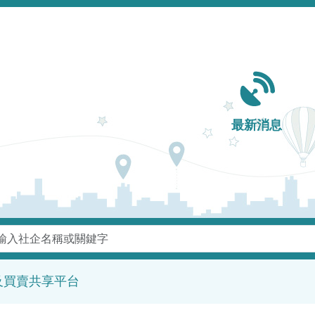
Main navigation
最新消息
鍵字
及買賣共享平台