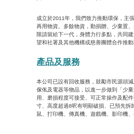
成立於2011年，我們致力推動環保，
再用物資。多餘物資，勤捐贈、少棄置、
限請留給下一代，身體力行多點，共同建
望和社署及其他機構或慈善團體合作推動
產品及服務
本公司已設有回收服務，鼓勵市民源頭減
傢俬及電器等物品，以進一步做到「少棄
用、磨損程度可接受、可正常操作及配件
寸、高度超過8呎有明顯破損、已預先拆
鼠、打印機、傳真機、遊戲機、影印機、