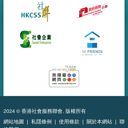
2024 © 香港社會服務聯會. 版權所有
網站地圖
|
私隱條例
|
使用條款
|
關於本網站
|
聯