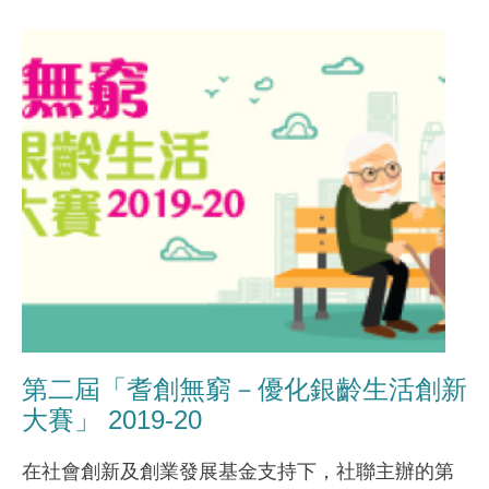
第二屆「耆創無窮－優化銀齡生活創新
大賽」 2019-20
在社會創新及創業發展基金支持下，社聯主辦的第