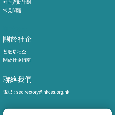
社企資助計劃
常見問題
關於社企
關於社企
甚麼是社企
關於社企指南
聯絡我們
電郵 :
sedirectory@hkcss.org.hk