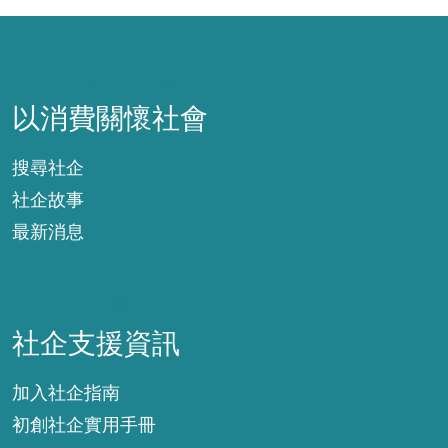
以消費關懷社會
以消費關懷社會
搜尋社企
社企故事
最新消息
社企支援資訊
社企支援資訊
加入社企指南
初創社企實用手冊