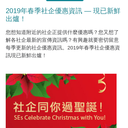
2019年春季社企優惠資訊 — 現已新鮮
出爐！
您想知道附近的社企正提供什麼優惠嗎？您又想了
解各社企最新的宣傳資訊嗎？有興趣就要密切留意
每季更新的社企優惠資訊。2019年春季社企優惠資
訊現已新鮮出爐！