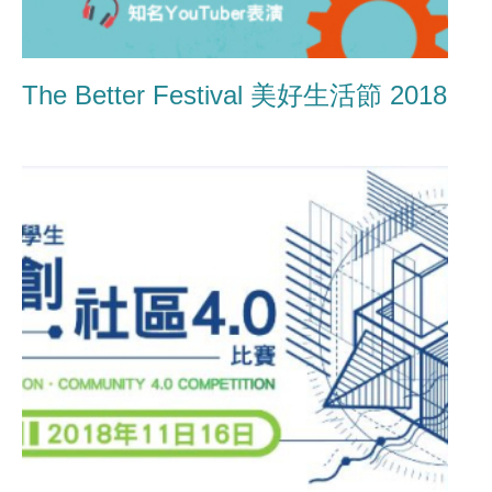
The Better Festival 美好生活節 2018