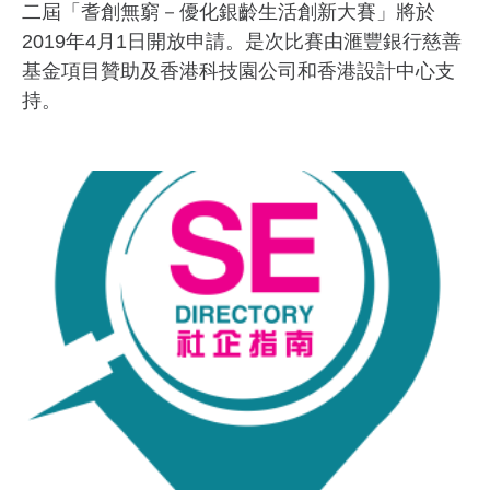
二屆「耆創無窮－優化銀齡生活創新大賽」將於
2019年4月1日開放申請。是次比賽由滙豐銀行慈善
基金項目贊助及香港科技園公司和香港設計中心支
持。