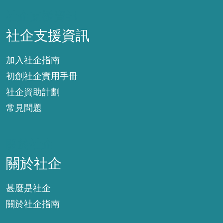
社企支援資訊
社企支援資訊
加入社企指南
初創社企實用手冊
社企資助計劃
常見問題
關於社企
關於社企
甚麼是社企
關於社企指南