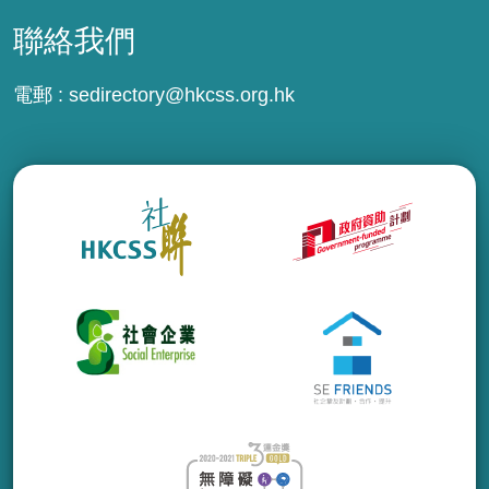
聯絡我們
電郵 :
sedirectory@hkcss.org.hk