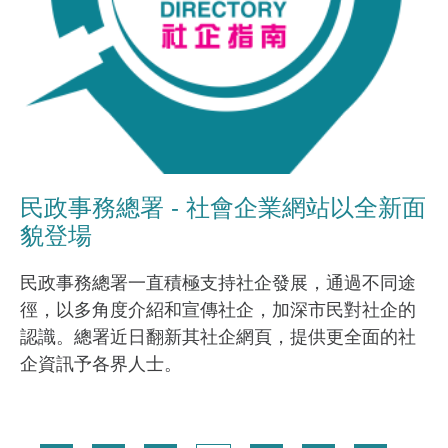
民政事務總署 - 社會企業網站以全新面
貌登場
民政事務總署一直積極支持社企發展，通過不同途
徑，以多角度介紹和宣傳社企，加深市民對社企的
認識。總署近日翻新其社企網頁，提供更全面的社
企資訊予各界人士。
Pagination