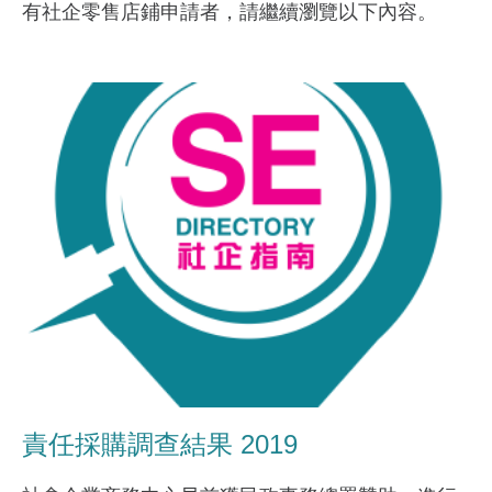
有社企零售店鋪申請者，請繼續瀏覽以下內容。
責任採購調查結果 2019