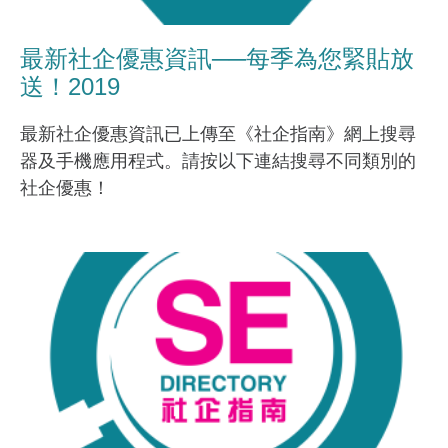
最新社企優惠資訊──每季為您緊貼放
送！2019
最新社企優惠資訊已上傳至《社企指南》網上搜尋
器及手機應用程式。請按以下連結搜尋不同類別的
社企優惠！