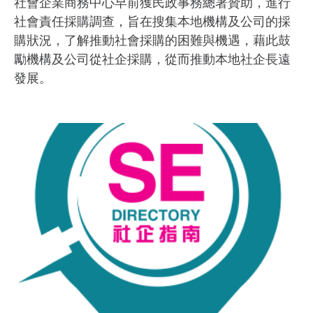
社會企業商務中心早前獲民政事務總署贊助，進行
社會責任採購調查，旨在搜集本地機構及公司的採
購狀況，了解推動社會採購的困難與機遇，藉此鼓
勵機構及公司從社企採購，從而推動本地社企長遠
發展。