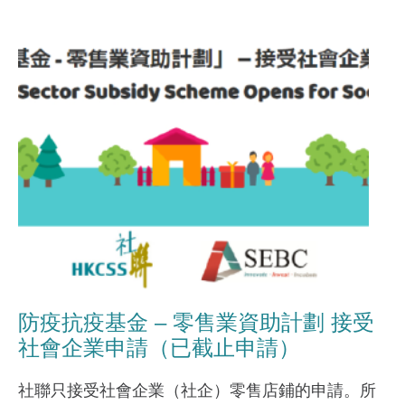
防疫抗疫基金 – 零售業資助計劃 接受
社會企業申請（已截止申請）
社聯只接受社會企業（社企）零售店鋪的申請。所