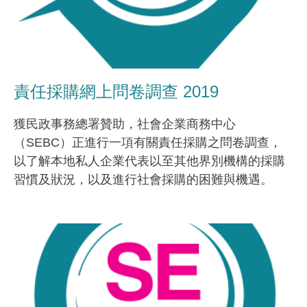
責任採購網上問卷調查 2019
獲民政事務總署贊助，社會企業商務中心
（SEBC）正進行一項有關責任採購之問卷調查，
以了解本地私人企業代表以至其他界別機構的採購
習慣及狀況，以及進行社會採購的困難與機遇。