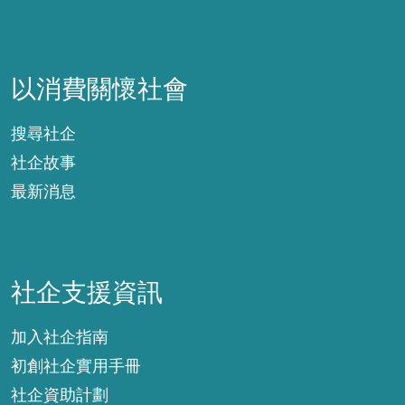
以消費關懷社會
以消費關懷社會
搜尋社企
社企故事
最新消息
社企支援資訊
社企支援資訊
加入社企指南
初創社企實用手冊
社企資助計劃