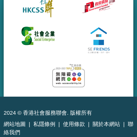
2024 © 香港社會服務聯會. 版權所有
網站地圖
|
私隱條例
|
使用條款
|
關於本網站
|
聯
絡我們