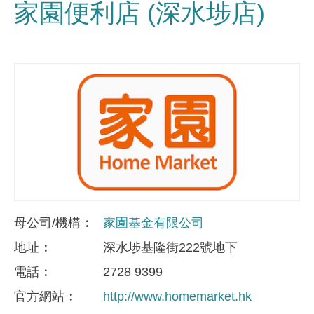
家園便利店 (深水埗店)
母公司/機構
家園基金有限公司
地址
深水埗基隆街222號地下
電話
2728 9399
官方網站
http://www.homemarket.hk