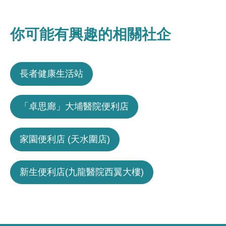
你可能有興趣的相關社企
長者健康生活站
「卓思廊」大埔醫院便利店
家園便利店 (天水圍店)
新生便利店(九龍醫院西翼大樓)