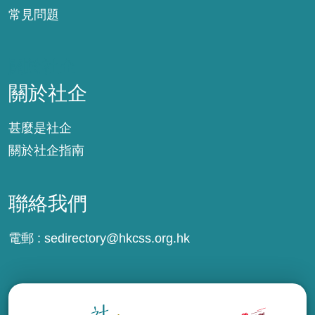
常見問題
關於社企
關於社企
甚麼是社企
關於社企指南
聯絡我們
電郵 :
sedirectory@hkcss.org.hk