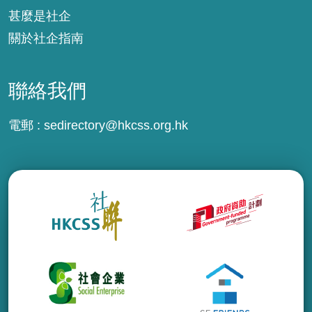
甚麼是社企
關於社企指南
聯絡我們
電郵 :
sedirectory@hkcss.org.hk