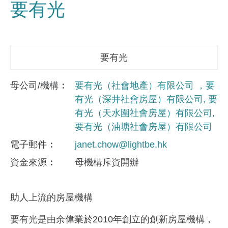
要有光
要有光
母公司/機構
要有光（社會地產）有限公司 ，要
有光（深井社會房屋）有限公司, 要
有光（天水圍社會房屋）有限公司,
要有光（油塘社會房屋）有限公司
電子郵件
janet.chow@lightbe.hk
資金來​源
母機構斥資開辦
助人上流的房屋機構
要有光是由余偉業於2010年創立的創新房屋機構，