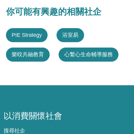
你可能有興趣的相關社企
PIE Strategy
浴室易
樂旼共融教育
心繫心生命輔導服務
以消費關懷社會
以消費關懷社會
搜尋社企