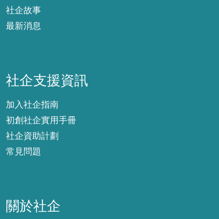
社企故事
最新消息
社企支援資訊
社企支援資訊
加入社企指南
初創社企實用手冊
社企資助計劃
常見問題
關於社企
關於社企