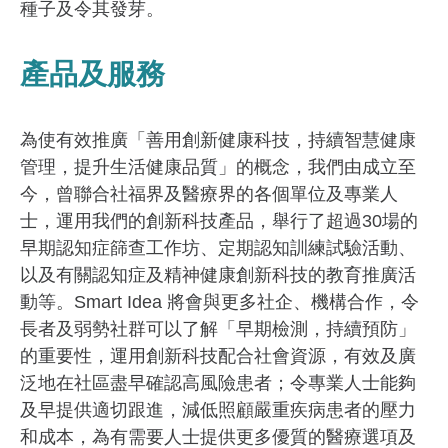
種子及令其發芽。
產品及服務
為使有效推廣「善用創新健康科技，持續智慧健康
管理，提升生活健康品質」的概念，我們由成立至
今，曾聯合社福界及醫療界的各個單位及專業人
士，運用我們的創新科技產品，舉行了超過30場的
早期認知症篩查工作坊、定期認知訓練試驗活動、
以及有關認知症及精神健康創新科技的教育推廣活
動等。Smart Idea 將會與更多社企、機構合作，令
長者及弱勢社群可以了解「早期檢測，持續預防」
的重要性，運用創新科技配合社會資源，有效及廣
泛地在社區盡早確認高風險患者；令專業人士能夠
及早提供適切跟進，減低照顧嚴重疾病患者的壓力
和成本，為有需要人士提供更多優質的醫療選項及