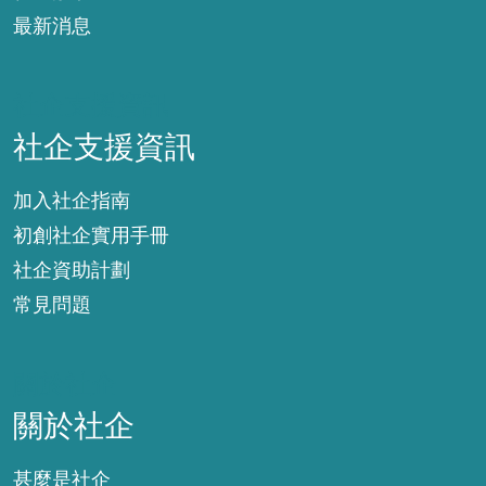
最新消息
社企支援資訊
社企支援資訊
加入社企指南
初創社企實用手冊
社企資助計劃
常見問題
關於社企
關於社企
甚麼是社企