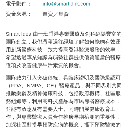
電子郵件
info@smartidhk.com
資金來​源
自資／集資
Smart Idea 由一班香港專業醫療及創科經驗豐富的
團隊創立，我們憑藉過往經驗了解如何能夠有效運
用創新醫療科技，致力提高香港醫療服務的效率，
希望透過專業知識為弱勢社群提供優質適當的醫療
選項及改善健康生活素質的機會。
團隊致力引入突破傳統、具臨床證明及國際級認可
（FDA、NMPA、CE）醫療產品，與不同界別共同
推動樂齡及精神健康科技，包括政府機構、社區服
務組織等，利用高科技產品為市民節省醫療成本，
並能有效惠及有需要人士。同時開展健康教育工
作，與專業醫療人員合作推廣早期檢測的重要性，
加深社區對提早預防疾病的概念，播下預防醫療的