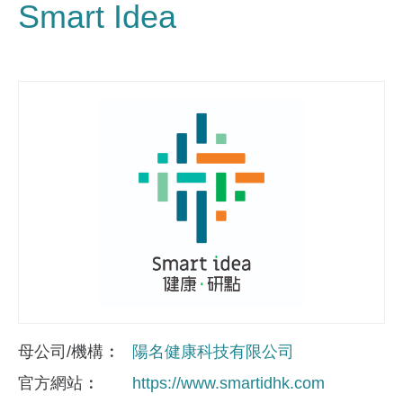
Smart Idea
母公司/機構
陽名健康科技有限公司
官方網站
https://www.smartidhk.com