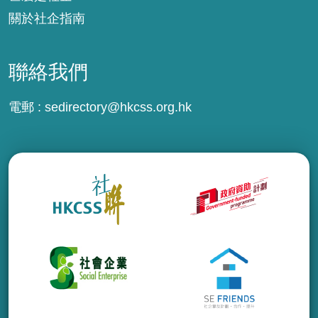
關於社企指南
聯絡我們
電郵 :
sedirectory@hkcss.org.hk