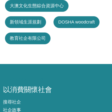
大澳文化生態綜合資源中心
新領域生涯規劃
DOSHA woodcraft
教育社企有限公司
以消費關懷社會
以消費關懷社會
搜尋社企
社企故事