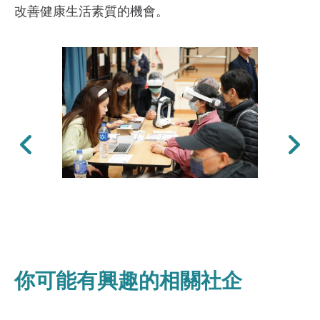
改善健康生活素質的機會。
上一張
下一張
你可能有興趣的相關社企