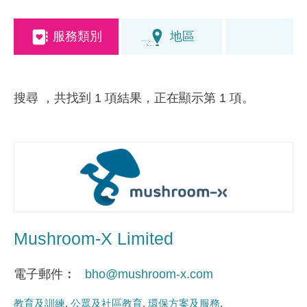
服務類別
地區
搜尋
，共找到 1 項結果，正在顯示第 1 項。
Mushroom-X Limited
電子郵件
bho@mushroom-x.com
教育及訓練
公眾及社區教育
環保方案及服務