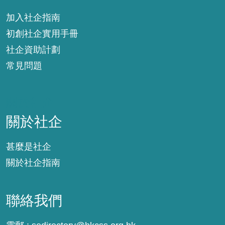
加入社企指南
初創社企實用手冊
社企資助計劃
常見問題
關於社企
關於社企
甚麼是社企
關於社企指南
聯絡我們