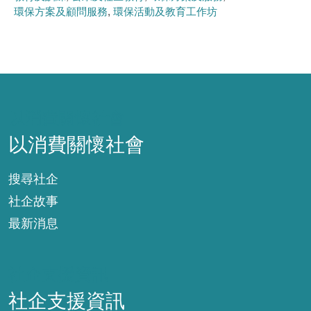
環保方案及顧問服務
環保活動及教育工作坊
以消費關懷社會
以消費關懷社會
搜尋社企
社企故事
最新消息
社企支援資訊
社企支援資訊