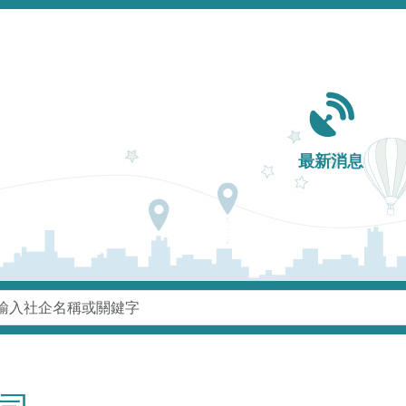
Main navigation
最新消息
鍵字