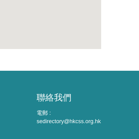
聯絡我們
電郵 :
sedirectory@hkcss.org.hk