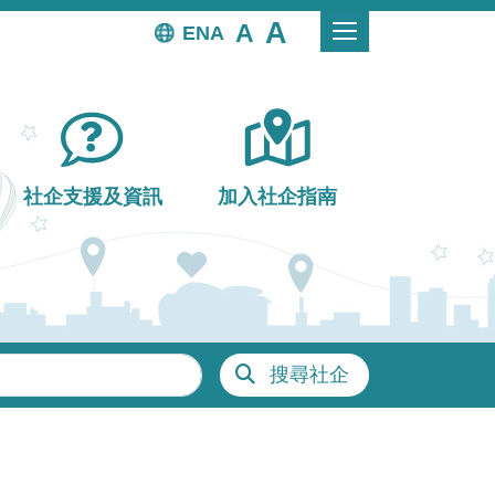
EN
社企支援及資訊
加入社企指南
搜尋社企