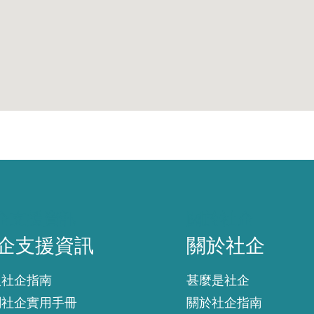
企支援資訊
關於社企
企支援資訊
關於社企
入社企指南
甚麼是社企
創社企實用手冊
關於社企指南