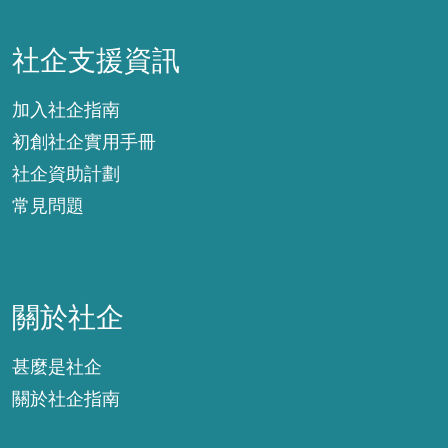
社企支援資訊
社企支援資訊
加入社企指南
初創社企實用手冊
社企資助計劃
常見問題
關於社企
關於社企
甚麼是社企
關於社企指南