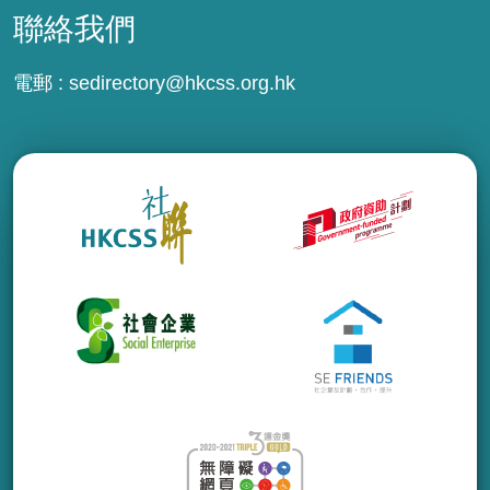
聯絡我們
電郵 :
sedirectory@hkcss.org.hk