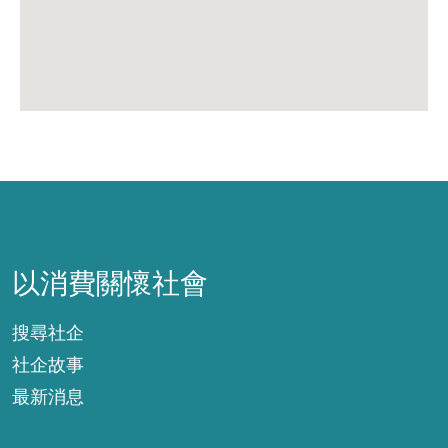
以消費關懷社會
以消費關懷社會
搜尋社企
社企故事
最新消息