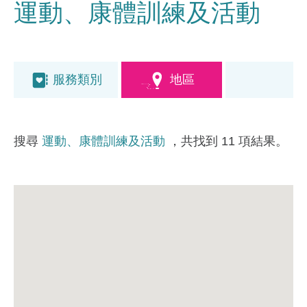
運動、康體訓練及活動
服務類別
地區
搜尋
運動、康體訓練及活動
，共找到 11 項結果。