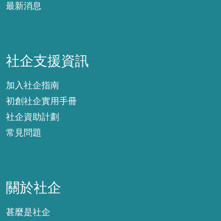
最新消息
社企支援資訊
社企支援資訊
加入社企指南
初創社企實用手冊
社企資助計劃
常見問題
關於社企
關於社企
甚麼是社企