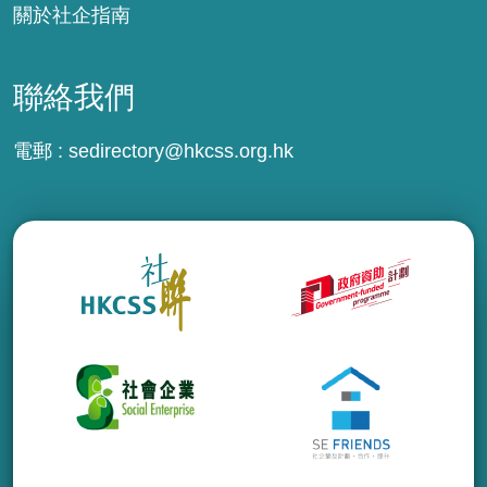
關於社企指南
聯絡我們
電郵 :
sedirectory@hkcss.org.hk