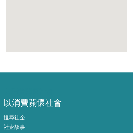
以消費關懷社會
以消費關懷社會
搜尋社企
社企故事