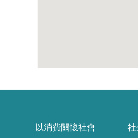
以消費關懷社會
社
以消費關懷社會
社