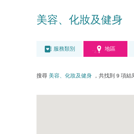
美容、化妝及健身
服務類別
地區
搜尋
美容、化妝及健身
，共找到 9 項結