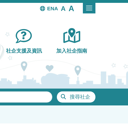
EN
社企支援及資訊
加入社企指南
搜尋社企