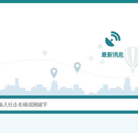
Main navigation
最新消息
鍵字