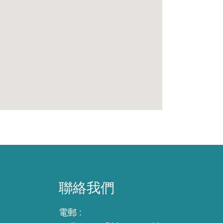
聯絡我們
電郵 :