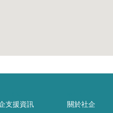
企支援資訊
關於社企
企支援資訊
關於社企