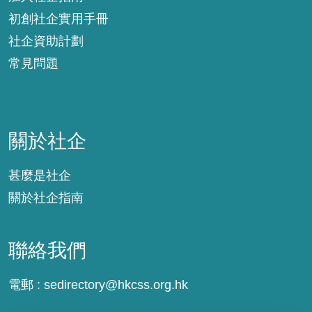
初創社企實用手冊
社企資助計劃
常見問題
關於社企
關於社企
甚麼是社企
關於社企指南
聯絡我們
電郵 :
sedirectory@hkcss.org.hk