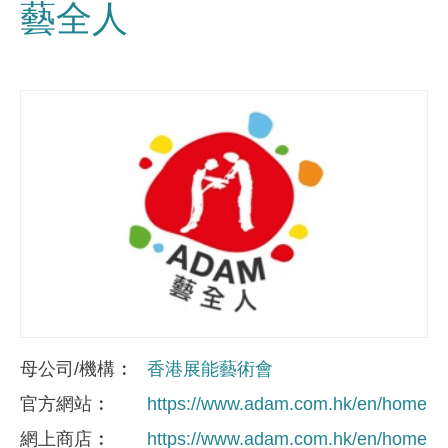
藝全人
母公司/機構
香港展能藝術會
官方網站
https://www.adam.com.hk/en/home
網上商店
https://www.adam.com.hk/en/home