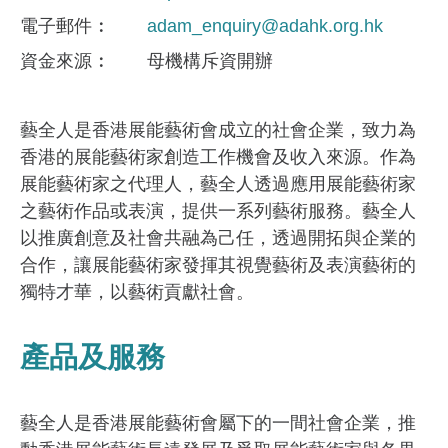
電子郵件
adam_enquiry@adahk.org.hk
資金來​源
母機構斥資開辦
藝全人是香港展能藝術會成立的社會企業，致力為
香港的展能藝術家創造工作機會及收入來源。作為
展能藝術家之代理人，藝全人透過應用展能藝術家
之藝術作品或表演，提供一系列藝術服務。藝全人
以推廣創意及社會共融為己任，透過開拓與企業的
合作，讓展能藝術家發揮其視覺藝術及表演藝術的
獨特才華，以藝術貢獻社會。
產品及服務
藝全人是香港展能藝術會屬下的一間社會企業，推