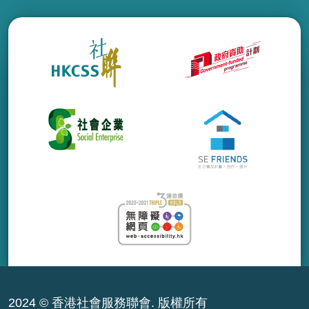
2024 © 香港社會服務聯會. 版權所有