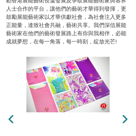
動香港展能藝術長遠發展及爭取展能藝術家與各界
人士合作的平台，讓他們的藝術才華得到發揮，更
鼓勵展能藝術家以才華供獻社會，為社會注入更多
正能量，達致社會共融，藝術共享。我們深信展能
藝術家在他們的藝術發展路上有你與我相伴，必能
成就夢想，在每一角落，每一時刻，綻放光芒!
上一張
下一張