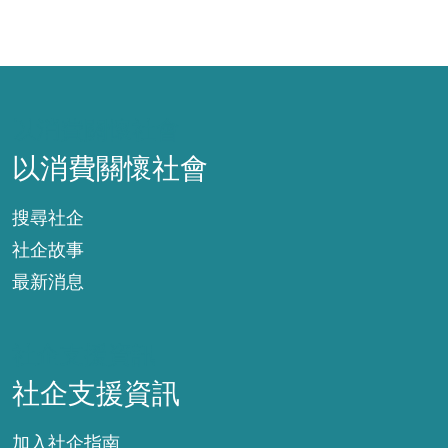
以消費關懷社會
以消費關懷社會
搜尋社企
社企故事
最新消息
社企支援資訊
社企支援資訊
加入社企指南