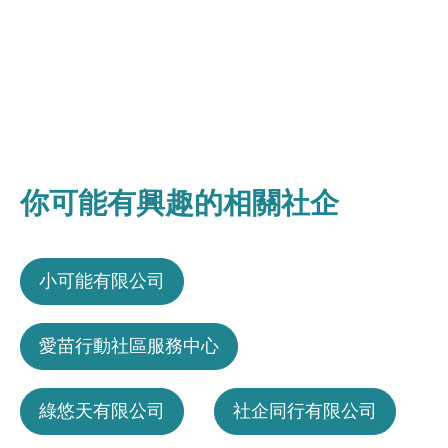
你可能有興趣的相關社企
小可能有限公司
愛苗行動社區服務中心
綠悠天有限公司
社企同行有限公司