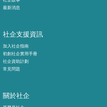
社企故事
最新消息
社企支援資訊
社企支援資訊
加入社企指南
初創社企實用手冊
社企資助計劃
常見問題
關於社企
關於社企