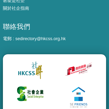
甚麼是社企
關於社企指南
聯絡我們
電郵 :
sedirectory@hkcss.org.hk