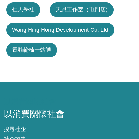
仁人學社
天恩工作室（屯門店)
Wang Hing Hong Development Co. Ltd
電動輪椅一站通
以消費關懷社會
以消費關懷社會
搜尋社企