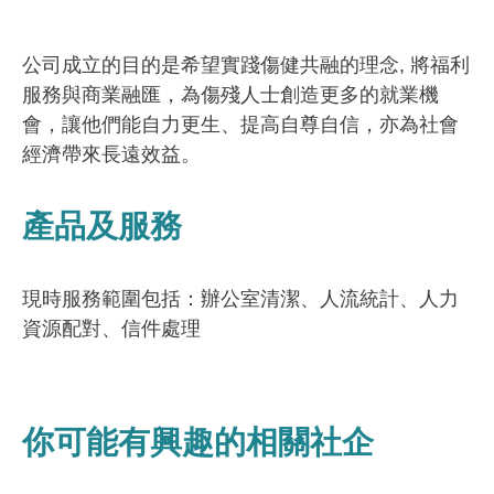
公司成立的目的是希望實踐傷健共融的理念, 將福利
服務與商業融匯，為傷殘人士創造更多的就業機
會，讓他們能自力更生、提高自尊自信，亦為社會
經濟帶來長遠效益。
產品及服務
現時服務範圍包括：辦公室清潔、人流統計、人力
資源配對、信件處理
你可能有興趣的相關社企