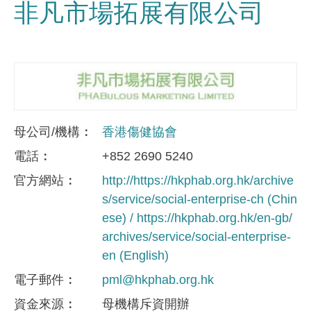
非凡市場拓展有限公司
母公司/機構
香港傷健協會
電話
+852 2690 5240
官方網站
http://https://hkphab.org.hk/archive
s/service/social-enterprise-ch (Chin
ese) / https://hkphab.org.hk/en-gb/
archives/service/social-enterprise-
en (English)
電子郵件
pml@hkphab.org.hk
資金來​源
母機構斥資開辦