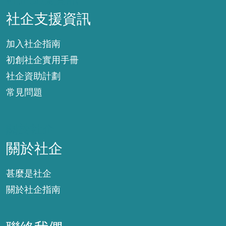
社企支援資訊
加入社企指南
初創社企實用手冊
社企資助計劃
常見問題
關於社企
關於社企
甚麼是社企
關於社企指南