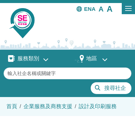
移至主內容
EN
服務類別
地區
服務類別
地區
關鍵字
搜尋社企
導航連結
首頁
企業服務及商務支援
設計及印刷服務