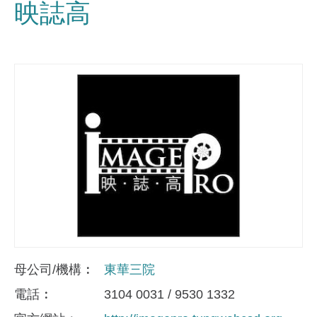
映誌高
母公司/機構
東華三院
電話
3104 0031 / 9530 1332