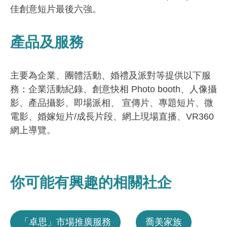
佳創意短片最後六強。
產品及服務
主要為企業、團體活動、婚禮及派對等提供以下服
務：企業活動紀錄、創意快相 Photo booth、人像攝
影、產品攝影、即場派相、 宣傳片、專題短片、微
電影、婚嫁短片/成長片段、網上現場直播、VR360
網上導覽。
你可能有興趣的相關社企
「卓思」市場推廣服務
喬美家族