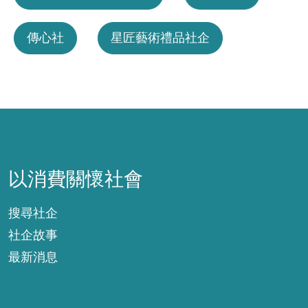
傳心社
星匠藝術禮品社企
以消費關懷社會
以消費關懷社會
搜尋社企
社企故事
最新消息
社企支援資訊