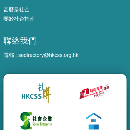
甚麼是社企
關於社企指南
聯絡我們
電郵 :
sedirectory@hkcss.org.hk