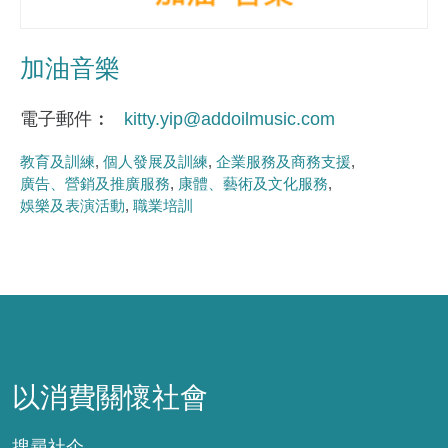
加油音樂
電子郵件
kitty.yip@addoilmusic.com
教育及訓練
個人發展及訓練
企業服務及商務支援
廣告、營銷及推廣服務
康體、藝術及文化服務
娛樂及表演活動
職業培訓
以消費關懷社會
以消費關懷社會
搜尋社企