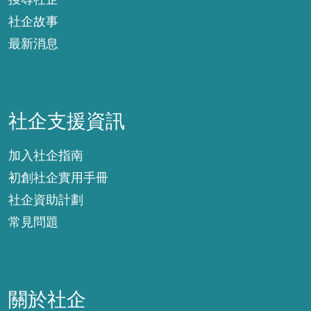
社企故事
最新消息
社企支援資訊
社企支援資訊
加入社企指南
初創社企實用手冊
社企資助計劃
常見問題
關於社企
關於社企