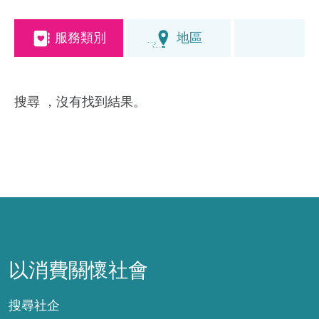
服務類別
地區
搜尋
，沒有找到結果。
以消費關懷社會
以消費關懷社會
搜尋社企