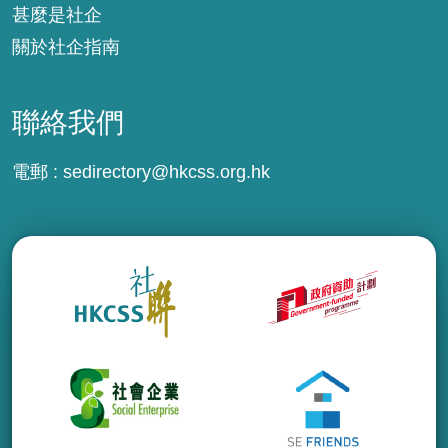
甚麼是社企
關於社企指南
聯絡我們
電郵 :
sedirectory@hkcss.org.hk