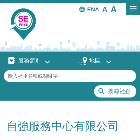
移至主內容
EN
服務類別
地區
服務類別
地區
關鍵字
搜尋社企
自強服務中心有限公司