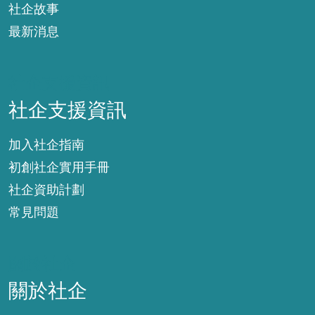
社企故事
最新消息
社企支援資訊
社企支援資訊
加入社企指南
初創社企實用手冊
社企資助計劃
常見問題
關於社企
關於社企