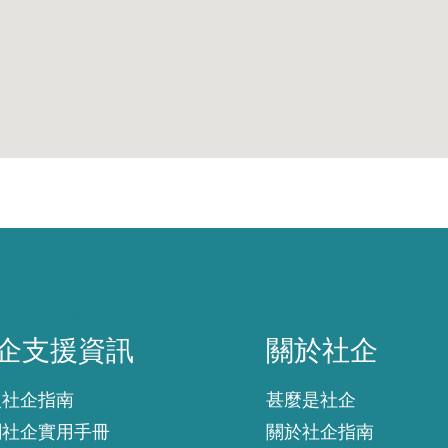
企支援資訊
關於社企
企支援資訊
關於社企
入社企指南
甚麼是社企
創社企實用手冊
關於社企指南