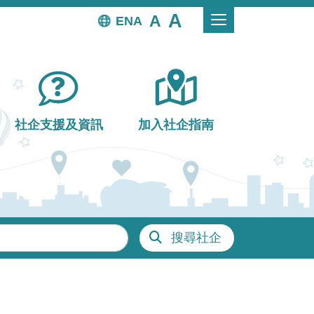
EN
社企支援及資訊
加入社企指南
搜尋社企