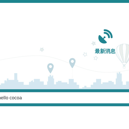
Main navigation
最新消息
鍵字