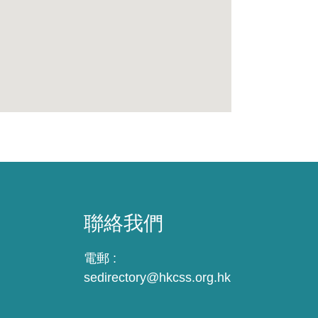
聯絡我們
電郵 :
sedirectory@hkcss.org.hk