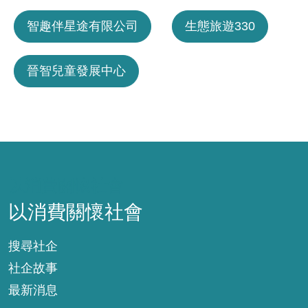
智趣伴星途有限公司
生態旅遊330
晉智兒童發展中心
以消費關懷社會
以消費關懷社會
搜尋社企
社企故事
最新消息