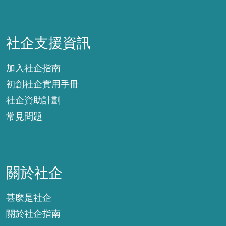
社企支援資訊
社企支援資訊
加入社企指南
初創社企實用手冊
社企資助計劃
常見問題
關於社企
關於社企
甚麼是社企
關於社企指南