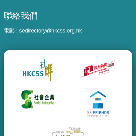
聯絡我們
電郵 :
sedirectory@hkcss.org.hk