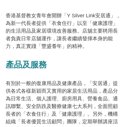
香港基督教女青年會開辦「Y Silver Link安居通」，
為新一代長者提供「衣食住行」以至「健康護理」
的生活用品及家居環境改善服務。店舖主要聘用長
者負責日常店舖運作，讓長者繼續發揮本身的能
力，真正實踐「豐盛耆年」的精神。
產品及服務
有別於一般的復康用品及健康產品，「安居通」提
供各式各樣新穎而又實用的家居生活用品，產品分
為日常生活、個人護理、廚房用具、營養食品、通
訊聯繫、安全防跌及醫療健康七大系列，全面照顧
長者的「衣食住行」及「健康護理」。另外，機構
組織「長者優質生活顧問」團隊，定期舉辦講座活