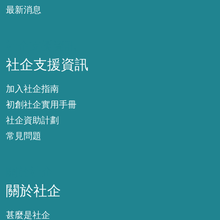
最新消息
社企支援資訊
社企支援資訊
加入社企指南
初創社企實用手冊
社企資助計劃
常見問題
關於社企
關於社企
甚麼是社企