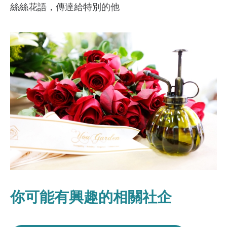
絲絲花語，傳達給特別的他
你可能有興趣的相關社企