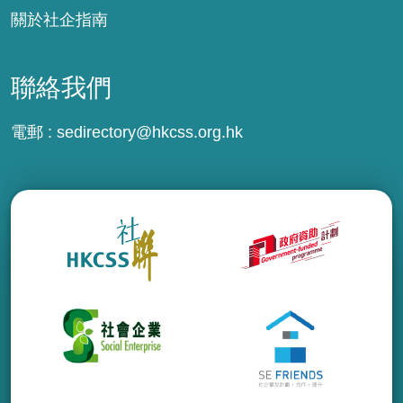
關於社企指南
聯絡我們
電郵 :
sedirectory@hkcss.org.hk