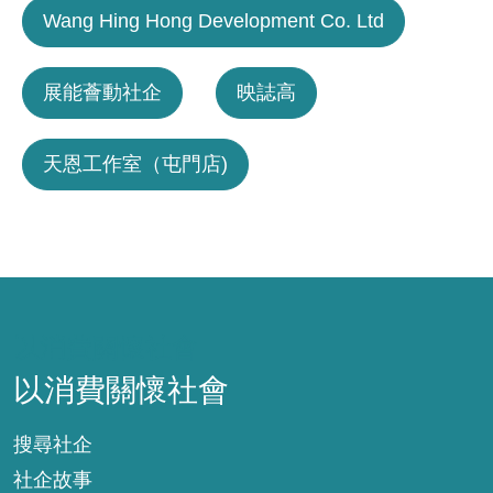
Wang Hing Hong Development Co. Ltd
展能薈動社企
映誌高
天恩工作室（屯門店)
以消費關懷社會
以消費關懷社會
搜尋社企
社企故事