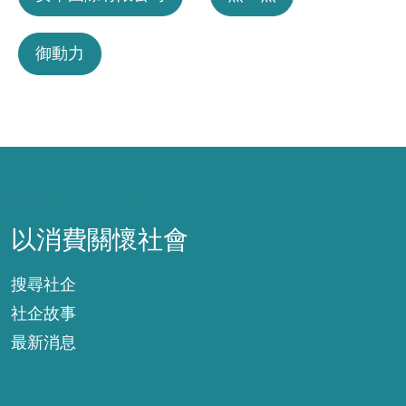
御動力
以消費關懷社會
以消費關懷社會
搜尋社企
社企故事
最新消息