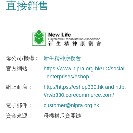
直接銷售
母公司/機構
新生精神康復會
官方網站
https://www.nlpra.org.hk/TC/social
_enterprises/eshop
網上商店
http://https://eshop330.hk and http:
//rwb330.corecommerce.com/
電子郵件
customer@nlpra.org.hk
資金來​源
母機構斥資開辦