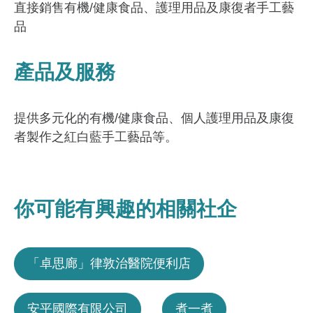
直接銷售有機/健康食品、護理用品及康復者手工藝
品
產品及服務
提供多元化的有機/健康食品、個人護理用品及康復
者製作之紅白藍手工藝品等。
你可能有興趣的相關社企
「卓思廊」律敦治醫院便利店
安平國際有限公司
煮一煮