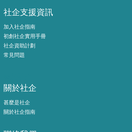
社企支援資訊
社企支援資訊
加入社企指南
初創社企實用手冊
社企資助計劃
常見問題
關於社企
關於社企
甚麼是社企
關於社企指南