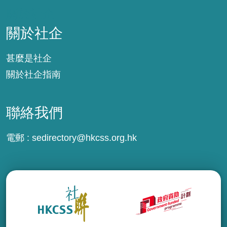
關於社企
關於社企
甚麼是社企
關於社企指南
聯絡我們
電郵 :
sedirectory@hkcss.org.hk