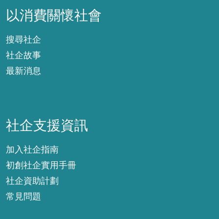
以消費關懷社會
搜尋社企
社企故事
最新消息
社企支援資訊
社企支援資訊
加入社企指南
初創社企實用手冊
社企資助計劃
常見問題