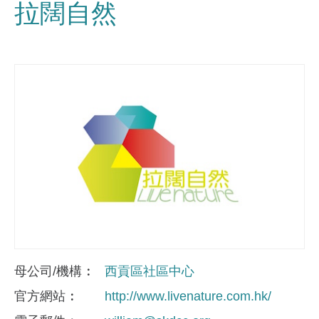
拉闊自然
母公司/機構
西貢區社區中心
官方網站
http://www.livenature.com.hk/