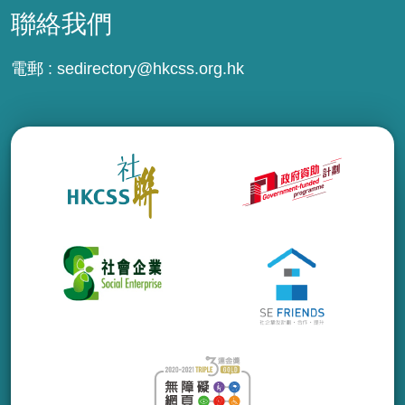
聯絡我們
電郵 :
sedirectory@hkcss.org.hk