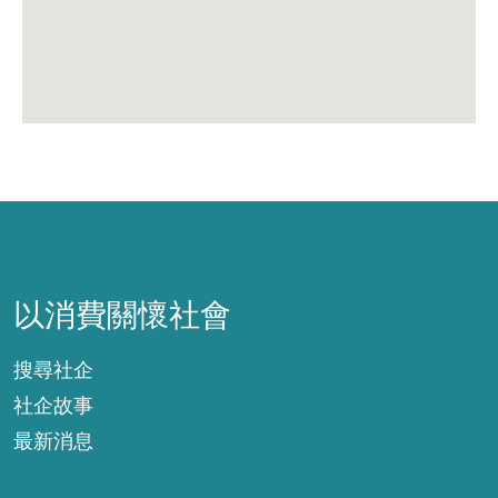
以消費關懷社會
以消費關懷社會
搜尋社企
社企故事
最新消息