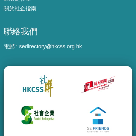
關於社企指南
聯絡我們
電郵 :
sedirectory@hkcss.org.hk