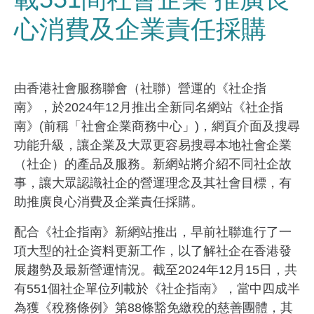
心消費及企業責任採購
由香港社會服務聯會（社聯）營運的《社企指
南》，於2024年12月推出全新同名網站《社企指
南》(前稱「社會企業商務中心」)，網頁介面及搜尋
功能升級，讓企業及大眾更容易搜尋本地社會企業
（社企）的產品及服務。新網站將介紹不同社企故
事，讓大眾認識社企的營運理念及其社會目標，有
助推廣良心消費及企業責任採購。
配合《社企指南》新網站推出，早前社聯進行了一
項大型的社企資料更新工作，以了解社企在香港發
展趨勢及最新營運情況。截至2024年12月15日，共
有551個社企單位列載於《社企指南》，當中四成半
為獲《稅務條例》第88條豁免繳稅的慈善團體，其