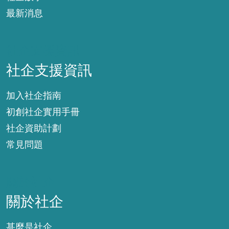
最新消息
社企支援資訊
社企支援資訊
加入社企指南
初創社企實用手冊
社企資助計劃
常見問題
關於社企
關於社企
甚麼是社企