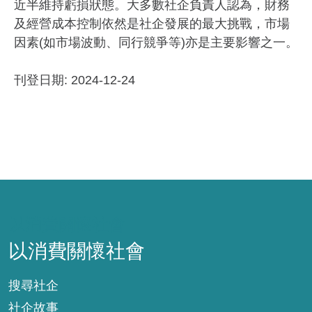
近半維持虧損狀態。大多數社企負責人認為，財務
及經營成本控制依然是社企發展的最大挑戰，市場
因素(如市場波動、同行競爭等)亦是主要影響之一。
刊登日期: 2024-12-24
以消費關懷社會
以消費關懷社會
搜尋社企
社企故事