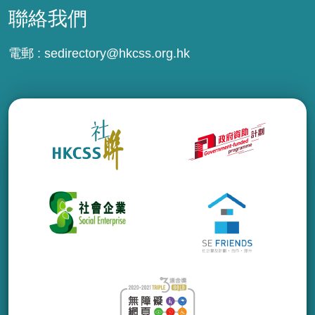
聯絡我們
電郵 :
sedirectory@hkcss.org.hk