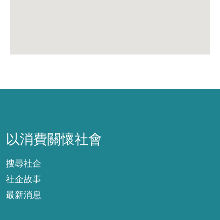
以消費關懷社會
以消費關懷社會
搜尋社企
社企故事
最新消息