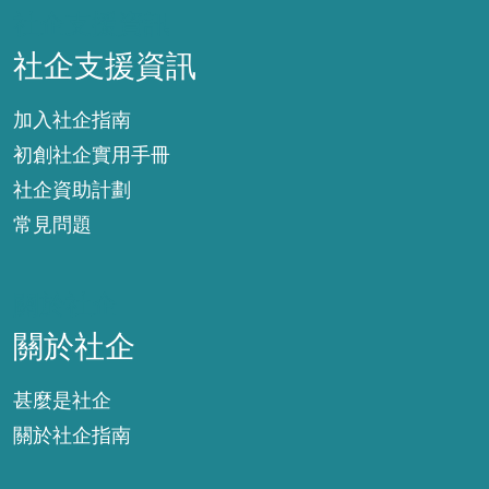
社企支援資訊
社企支援資訊
加入社企指南
初創社企實用手冊
社企資助計劃
常見問題
關於社企
關於社企
甚麼是社企
關於社企指南