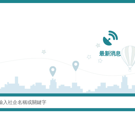
Main navigation
最新消息
鍵字