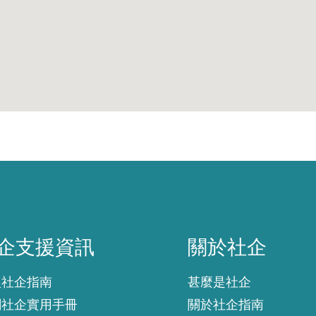
企支援資訊
關於社企
企支援資訊
關於社企
入社企指南
甚麼是社企
創社企實用手冊
關於社企指南