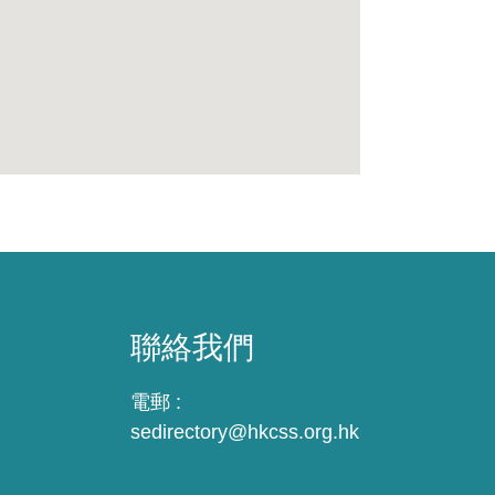
聯絡我們
電郵 :
sedirectory@hkcss.org.hk