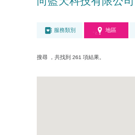
向藍天科技有限公司
服務類別
地區
搜尋
，共找到 261 項結果。