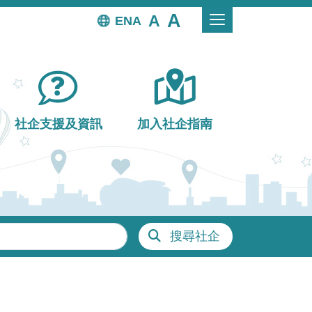
EN
社企支援及資訊
加入社企指南
搜尋社企