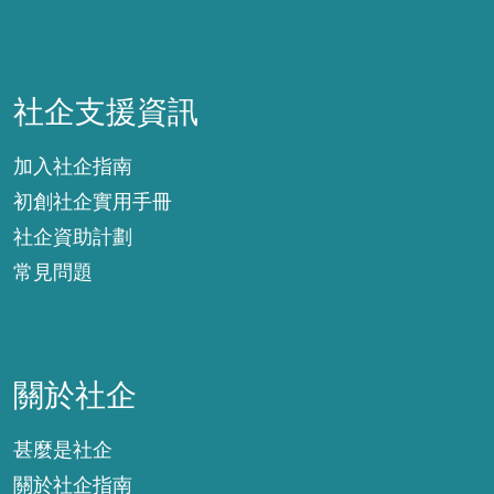
社企支援資訊
社企支援資訊
加入社企指南
初創社企實用手冊
社企資助計劃
常見問題
關於社企
關於社企
甚麼是社企
關於社企指南