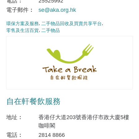
電話
25525992
電子郵件
se@aka.org.hk
環保方案及服務
二手物品回收及買賣共享平台
零售及生活百貨
二手物品
自在軒餐飲服務
地址
香港仔大道203號香港仔市政大廈5樓
咖啡閣
電話
2814 8866