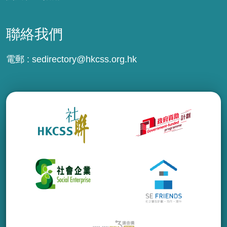
聯絡我們
電郵 :
sedirectory@hkcss.org.hk