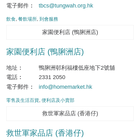
電子郵件
tbcs@tungwah.org.hk
飲食
餐飲場所
到會服務
家園便利店 (鴨脷洲店)
家園便利店 (鴨脷洲店)
地址
鴨脷洲邨利福樓低座地下2號舖
電話
2331 2050
電子郵件
info@homemarket.hk
零售及生活百貨
便利店及小賣部
救世軍家品店 (香港仔)
救世軍家品店 (香港仔)