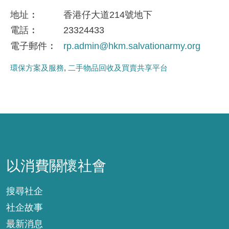
地址
香港仔大道214號地下
電話
23324433
電子郵件
rp.admin@hkm.salvationarmy.org
環保方案及服務
二手物品回收及買賣共享平台
以消費關懷社會
以消費關懷社會
搜尋社企
社企故事
最新消息