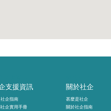
企支援資訊
關於社企
企支援資訊
關於社企
入社企指南
甚麼是社企
創社企實用手冊
關於社企指南