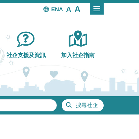
EN
社企支援及資訊
加入社企指南
搜尋社企