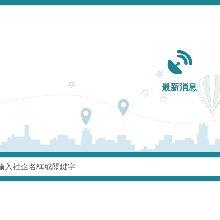
Main navigation
最新消息
鍵字