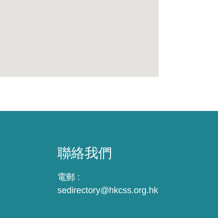
聯絡我們
電郵 :
sedirectory@hkcss.org.hk