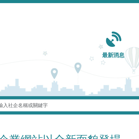
Main navigation
最新消息
鍵字