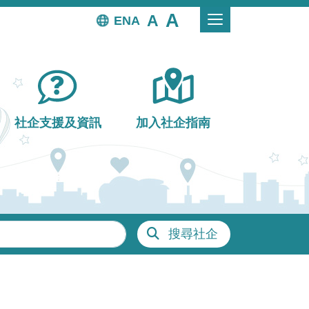
EN
社企支援及資訊
加入社企指南
搜尋社企