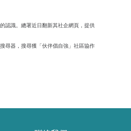
的認識。總署近日翻新其社企網頁，提供
的搜尋器，搜尋獲「伙伴倡自強」社區協作