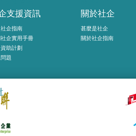
企支援資訊
關於社企
企支援資訊
關於社企
入社企指南
甚麼是社企
創社企實用手冊
關於社企指南
企資助計劃
見問題