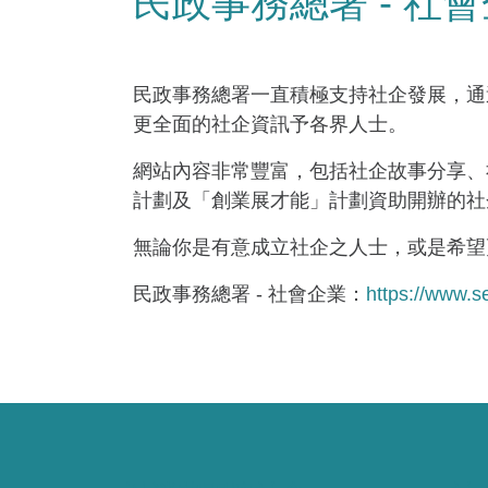
民政事務總署 - 社
民政事務總署一直積極支持社企發展，通
更全面的社企資訊予各界人士。
網站內容非常豐富，包括社企故事分享、
計劃及「創業展才能」計劃資助開辦的社
無論你是有意成立社企之人士，或是希望
民政事務總署 - 社會企業：
https://www.s