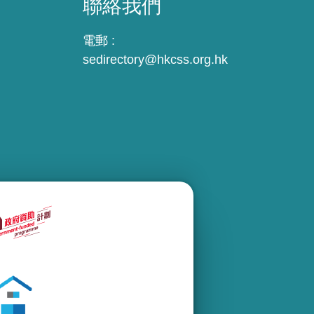
聯絡我們
電郵 :
sedirectory@hkcss.org.hk