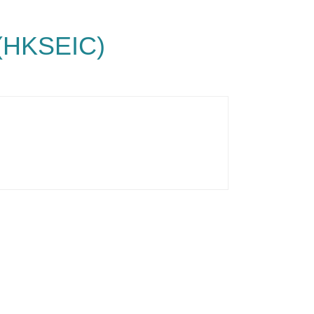
 (HKSEIC)