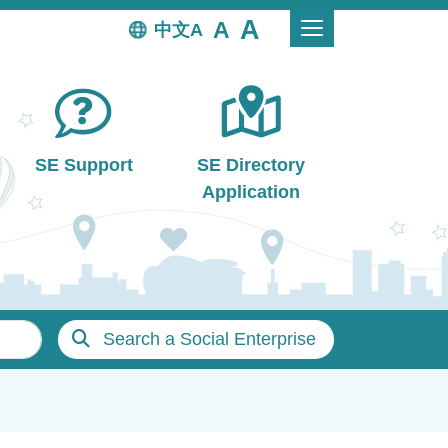
中文
SE Support
SE Directory
Application
Search a Social Enterprise