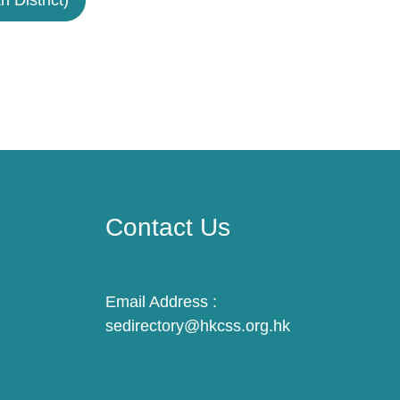
Contact Us
Email Address :
sedirectory@hkcss.org.hk